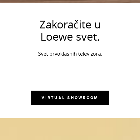
Zakoračite u
Loewe svet.
Svet prvoklasnih televizora.
VIRTUAL SHOWROOM